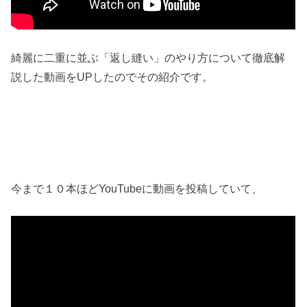
綺麗に二重に並ぶ「返し縫い」のやり方について徹底解
説した動画をUPしたのでその紹介です。
今まで１０本ほどYouTubeに動画を投稿していて、