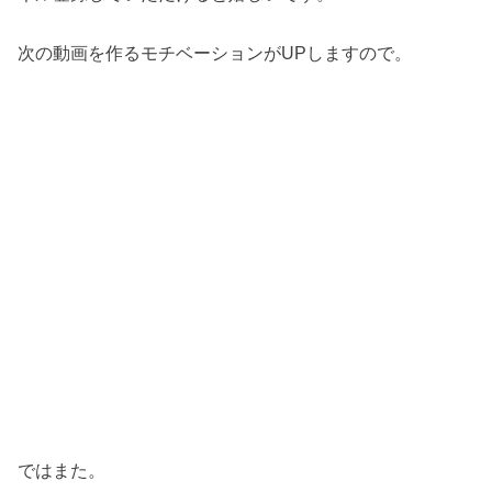
次の動画を作るモチベーションがUPしますので。
ではまた。