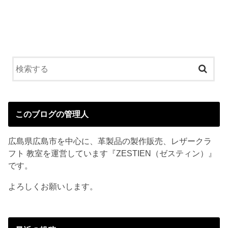
このブログの管理人
広島県広島市を中心に、革製品の製作販売、レザークラ
フト 教室を運営しています『ZESTIEN（ゼスティン）』
です。
よろしくお願いします。