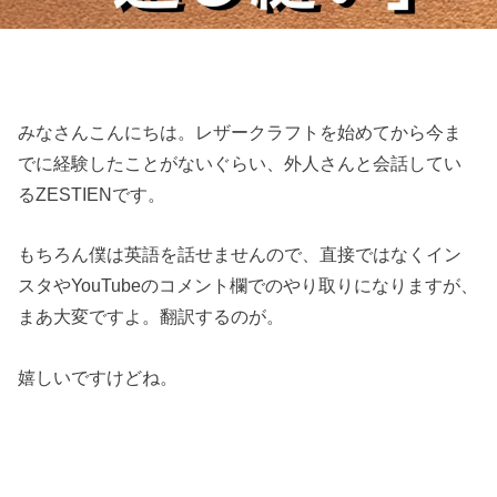
みなさんこんにちは。レザークラフトを始めてから今ま
でに経験したことがないぐらい、外人さんと会話してい
るZESTIENです。
もちろん僕は英語を話せませんので、直接ではなくイン
スタやYouTubeのコメント欄でのやり取りになりますが、
まあ大変ですよ。翻訳するのが。
嬉しいですけどね。