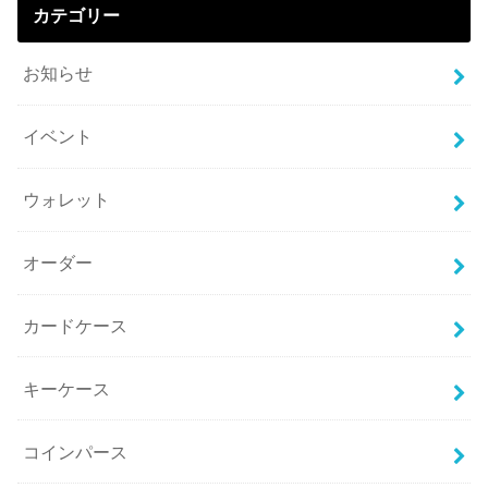
カテゴリー
お知らせ
イベント
ウォレット
オーダー
カードケース
キーケース
コインパース