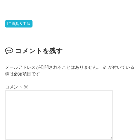
道具＆工法
コメントを残す
メールアドレスが公開されることはありません。
※
が付いている
欄は必須項目です
コメント
※