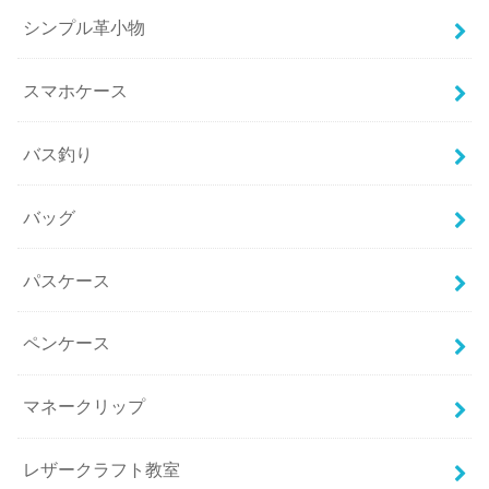
シンプル革小物
スマホケース
バス釣り
バッグ
パスケース
ペンケース
マネークリップ
レザークラフト教室