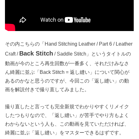
その内こちらの「Hand Stitching Leather / Part 6 / Leather
Back Stitch
Craft /
/ Saddle Stitch」というタイトルの
動画が今のところ再生回数が一番多く、それだけみなさ
ん綺麗に並ぶ「Back Stitch = 返し縫い」について関心が
あるのかなと思うのですが、今回この「返し縫い」の動
画を解説付きで撮り直してみました。
撮り直したと言っても完全新規でわかりやすくリメイク
したつもりなので、「返し縫い」が苦手でやり方もよく
わからないという人も、この動画を見ていただければ、
綺麗に並ぶ「返し縫い」をマスターできるはずです。