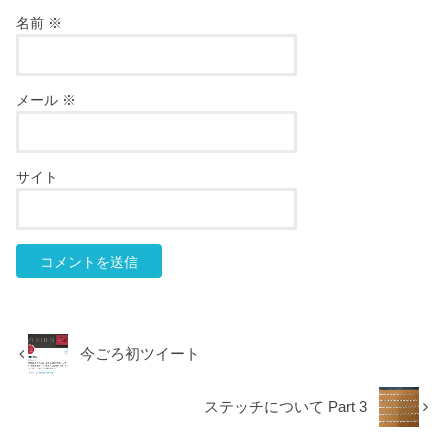
名前
※
メール
※
サイト
今ごろ初ツイート
ステッチについて Part 3