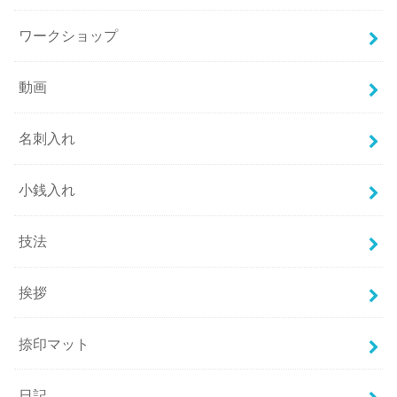
ワークショップ
動画
名刺入れ
小銭入れ
技法
挨拶
捺印マット
日記