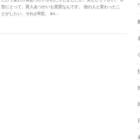
型にとって、変人あつかいも賞賛なんです。 他の人と変わったこ
とがしたい、それがB型。 &n…