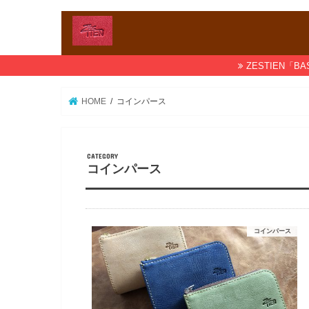
ZESTIEN
HOME
コインパース
コインパース
コインパース