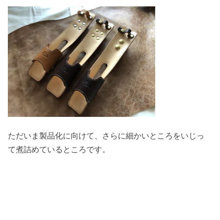
ただいま製品化に向けて、さらに細かいところをいじっ
て煮詰めているところです。