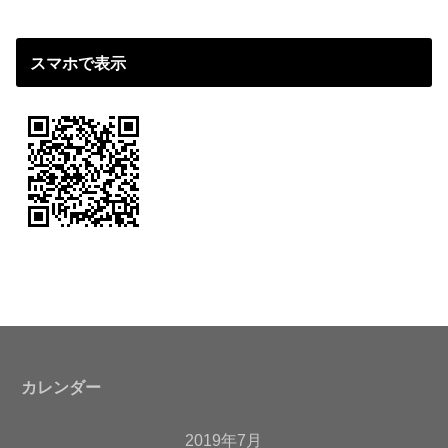
スマホで表示
カレンダー
2019年7月