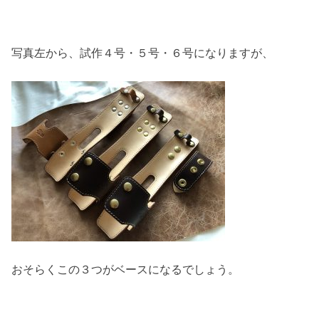
写真左から、試作４号・５号・６号になりますが、
おそらくこの３つがベースになるでしょう。