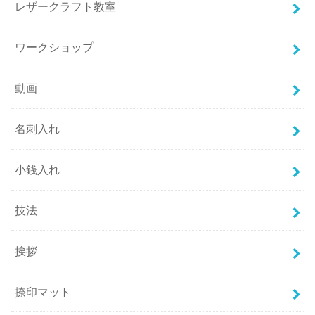
レザークラフト教室
ワークショップ
動画
名刺入れ
小銭入れ
技法
挨拶
捺印マット