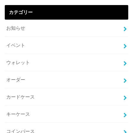
カテゴリー
お知らせ
イベント
ウォレット
オーダー
カードケース
キーケース
コインパース