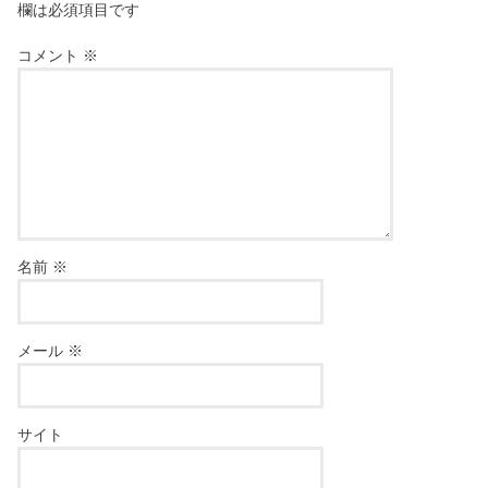
欄は必須項目です
コメント
※
名前
※
メール
※
サイト