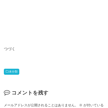
つづく
未分類
コメントを残す
メールアドレスが公開されることはありません。
※
が付いている