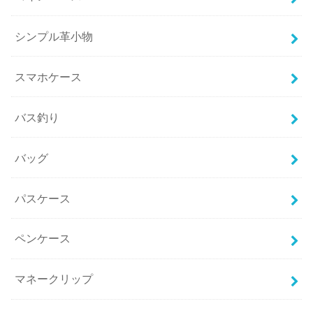
シンプル革小物
スマホケース
バス釣り
バッグ
パスケース
ペンケース
マネークリップ