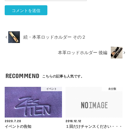
続・本革ロッドホルダー その２
本革ロッドホルダー 後編
RECOMMEND
こちらの記事も人気です。
イベント
未分類
2020.7.20
2018.12.12
イベントの告知
１回だけチャンスください・・・