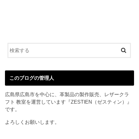
このブログの管理人
広島県広島市を中心に、革製品の製作販売、レザークラ
フト 教室を運営しています『ZESTIEN（ゼスティン）』
です。
よろしくお願いします。