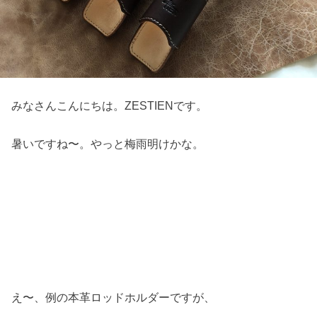
みなさんこんにちは。ZESTIENです。
暑いですね〜。やっと梅雨明けかな。
え〜、例の本革ロッドホルダーですが、