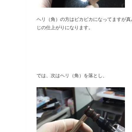
ヘリ（角）の方はピカピカになってますが真
じの仕上がりになります。
では、次はヘリ（角）を落とし、