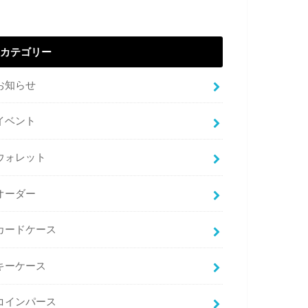
カテゴリー
お知らせ
イベント
ウォレット
オーダー
カードケース
キーケース
コインパース