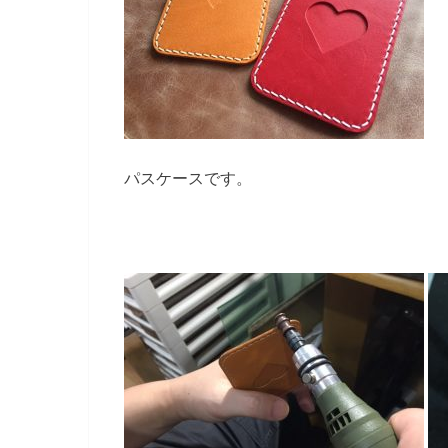
パスケースです。