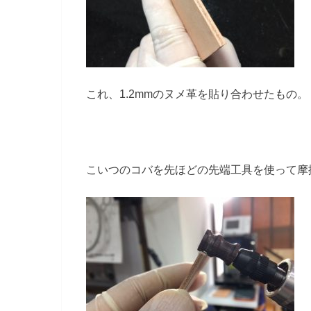
これ、1.2mmのヌメ革を貼り合わせたもの。
こいつのコバを先ほどの先端工具を使って摩