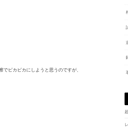
擦でピカピカにしようと思うのですが、