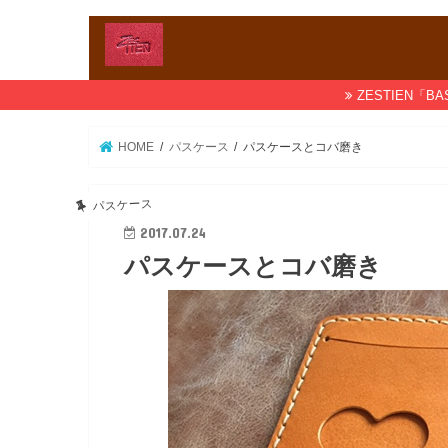
ZESTIEN
HOME
パスケース
パスケースとコバ磨き
パスケース
2017.07.24
パスケースとコバ磨き