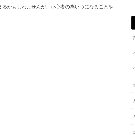
agramと増えるかもしれませんが、小心者の為いつになることや