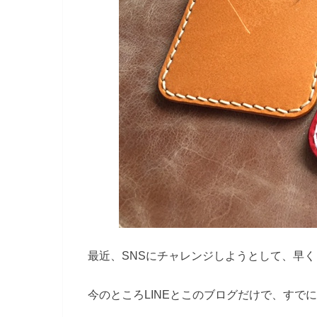
最近、SNSにチャレンジしようとして、早くも
今のところLINEとこのブログだけで、すで