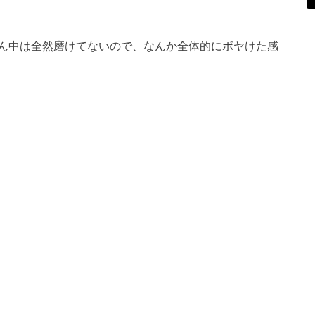
ん中は全然磨けてないので、なんか全体的にボヤけた感