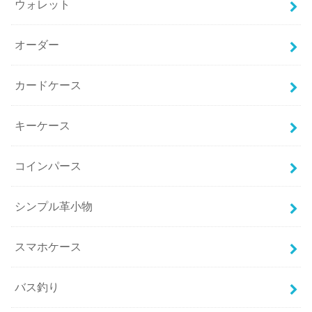
ウォレット
オーダー
カードケース
キーケース
コインパース
シンプル革小物
スマホケース
バス釣り