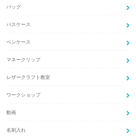
バッグ
パスケース
ペンケース
マネークリップ
レザークラフト教室
ワークショップ
動画
名刺入れ