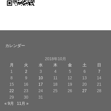
カレンダー
2018年10月
月
火
水
木
金
土
日
1
2
3
4
5
6
7
8
9
10
11
12
13
14
15
16
17
18
19
20
21
22
23
24
25
26
27
28
29
30
31
« 9月
11月 »